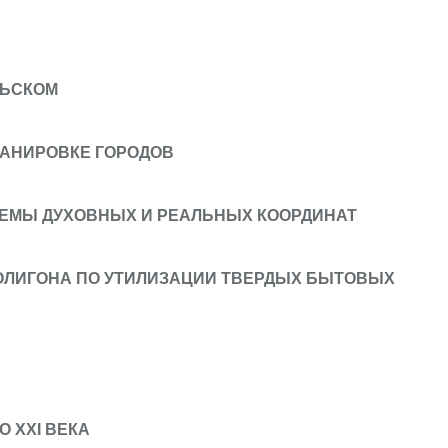
АЛЬСКОМ
ЛАНИРОВКЕ ГОРОДОВ
ТЕМЫ ДУХОВНЫХ И РЕАЛЬНЫХ КООРДИНАТ
ОЛИГОНА ПО УТИЛИЗАЦИИ ТВЕРДЫХ БЫТОВЫХ
 XXI ВЕКА