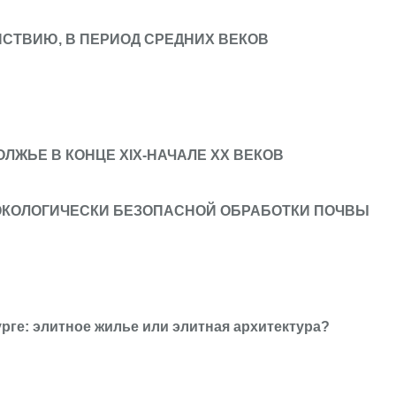
ЙСТВИЮ, В ПЕРИОД СРЕДНИХ ВЕКОВ
ЛЖЬЕ В КОНЦЕ XIX-НАЧАЛЕ XX ВЕКОВ
 ЭКОЛОГИЧЕСКИ БЕЗОПАСНОЙ ОБРАБОТКИ ПОЧВЫ
е: элитное жилье или элитная архитектура?