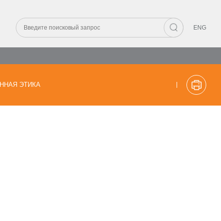
ENG
ННАЯ ЭТИКА