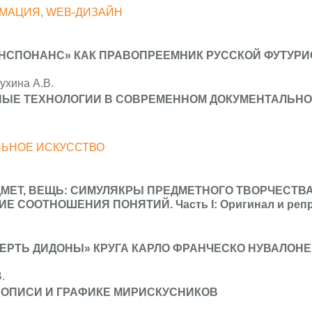
ИМАЦИЯ, WEB-ДИЗАЙН
НСПОНАНС» КАК ПРАВОПРЕЕМНИК РУССКОЙ ФУТУРИ
ухина А.В.
ЫЕ ТЕХНОЛОГИИ В СОВРЕМЕННОМ ДОКУМЕНТАЛЬНО
ЬНОЕ ИСКУССТВО
ДМЕТ, ВЕЩЬ: СИМУЛЯКРЫ ПРЕДМЕТНОГО ТВОРЧЕСТВ
 СООТНОШЕНИЯ ПОНЯТИЙ. Часть I: Оригинал и реп
ЕРТЬ ДИДОНЫ» КРУГА КАРЛО ФРАНЧЕСКО НУВАЛОНЕ
.
ВОПИСИ И ГРАФИКЕ МИРИСКУСНИКОВ