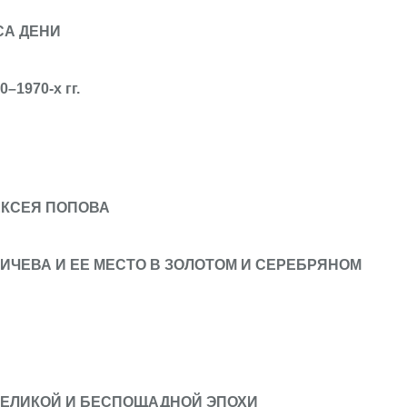
СА ДЕНИ
970-х гг.
ЕКСЕЯ ПОПОВА
ИЧЕВА И ЕЕ МЕСТО В ЗОЛОТОМ И СЕРЕБРЯНОМ
ВЕЛИКОЙ И БЕСПОЩАДНОЙ ЭПОХИ