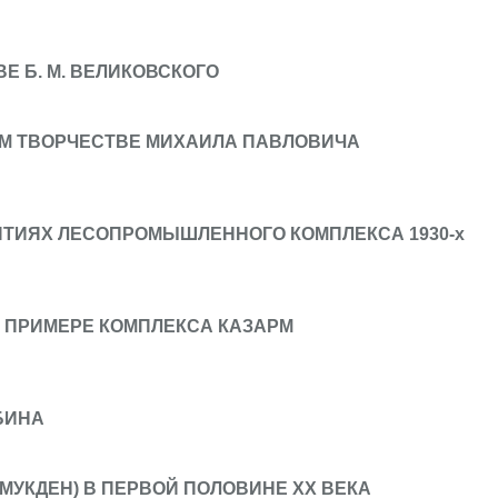
Е Б. М. ВЕЛИКОВСКОГО
ОМ ТВОРЧЕСТВЕ МИХАИЛА ПАВЛОВИЧА
ЯТИЯХ ЛЕСОПРОМЫШЛЕННОГО КОМПЛЕКСА 1930-х
 ПРИМЕРЕ КОМПЛЕКСА КАЗАРМ
БИНА
(МУКДЕН) В ПЕРВОЙ ПОЛОВИНЕ XX ВЕКА