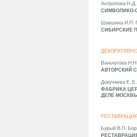
Антропова Н.Д.
СИМВОЛИКО-
Шавшина И.П. 
СИБИРСКИЕ П
ДЕКОРАТИВНО
Ваньчугова Н.Н
АВТОРСКИЙ 
Докучаева Е. Е.
ФАБРИКА ЦЕР
ДЕЛЕ МОСКВЫ
РЕСТАВРАЦИЯ
Бурый В.П. Бор
РЕСТАВРАЦИ