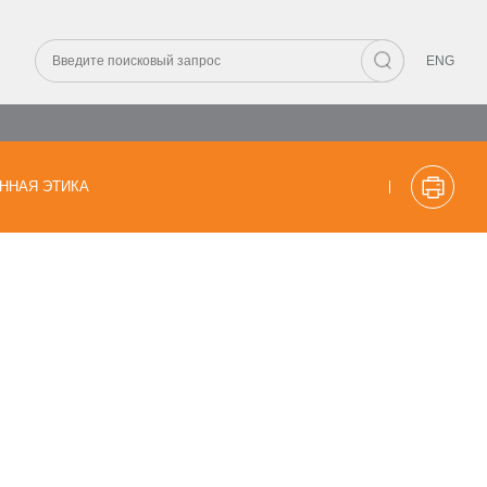
ENG
ННАЯ ЭТИКА