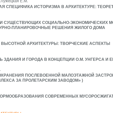
 Лужецкая Е.М.
АЯ СПЕЦИФИКА ИСТОРИЗМА В АРХИТЕКТУРЕ: ТЕОР
И СУЩЕСТВУЮЩИХ СОЦИАЛЬНО-ЭКОНОМИЧЕСКИХ МО
ТУРНО-ПЛАНИРОВОЧНЫЕ РЕШЕНИЯ ЖИЛОГО ДОМА
 ВЫСОТНОЙ АРХИТЕКТУРЫ: ТВОРЧЕСКИЕ АСПЕКТЫ
 ЗДАНИЯ И ГОРОДА В КОНЦЕПЦИИ О.М. УНГЕРСА И 
.
ОХРАНЕНИЯ ПОСЛЕВОЕННОЙ МАЛОЭТАЖНОЙ ЗАСТРОЙ
ЛЕКСА ЗА ПРОЛЕТАРСКИМ ЗАВОДОМ» )
ОРМООБРАЗОВАНИЯ СОВРЕМЕННЫХ МУСОРОСЖИГАТЕ