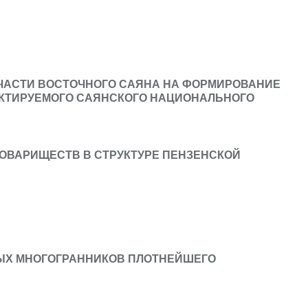
ЧАСТИ ВОСТОЧНОГО САЯНА НА ФОРМИРОВАНИЕ
КТИРУЕМОГО САЯНСКОГО НАЦИОНАЛЬНОГО
ОВАРИЩЕСТВ В СТРУКТУРЕ ПЕНЗЕНСКОЙ
ЫХ МНОГОГРАННИКОВ ПЛОТНЕЙШЕГО