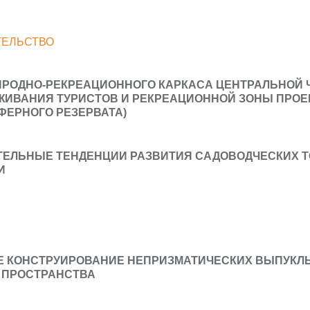
ТЕЛЬСТВО
ИРОДНО-РЕКРЕАЦИОННОГО КАРКАСА ЦЕНТРАЛЬНОЙ 
ЖИВАНИЯ ТУРИСТОВ И РЕКРЕАЦИОННОЙ ЗОНЫ ПРОЕ
ФЕРНОГО РЕЗЕРВАТА)
ТЕЛЬНЫЕ ТЕНДЕНЦИИ РАЗВИТИЯ САДОВОДЧЕСКИХ Т
И
Е КОНСТРУИРОВАНИЕ НЕПРИЗМАТИЧЕСКИХ ВЫПУКЛ
 ПРОСТРАНСТВА