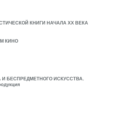
СТИЧЕСКОЙ КНИГИ НАЧАЛА ХХ ВЕКА
М КИНО
А И БЕСПРЕДМЕТНОГО ИСКУССТВА.
родукция