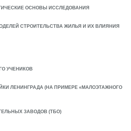
ЕТИЧЕСКИЕ ОСНОВЫ ИССЛЕДОВАНИЯ
ДЕЛЕЙ СТРОИТЕЛЬСТВА ЖИЛЬЯ И ИХ ВЛИЯНИЯ
ЕГО УЧЕНИКОВ
КИ ЛЕНИНГРАДА (НА ПРИМЕРЕ «МАЛОЭТАЖНОГО
ЛЬНЫХ ЗАВОДОВ (ТБО)