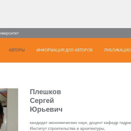
иверситет
АВТОРЫ
ИНФОРМАЦИЯ ДЛЯ АВТОРОВ
ПУБЛИКАЦИО
Плешков
Сергей
Юрьевич
кандидат экономических наук, доцент кафедр гидра
Институт строительства и архитектуры,