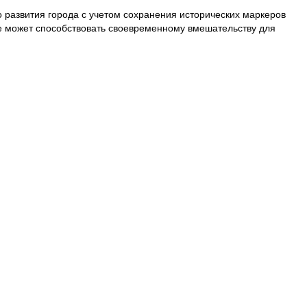
о развития города с учетом сохранения исторических маркеров
ие может способствовать своевременному вмешательству для