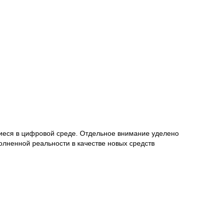
иеся в цифровой среде. Отдельное внимание уделено
лненной реальности в качестве новых средств