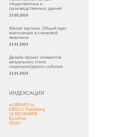
общественных и
производственных зданий
23.05.2024
Малая картина. Общий курс
композиции в станковой
живописи
23.01.2024
Дизайн-проект элементов
визуального стиля
социокультурного события
23.01.2024
ИНДЕКСАЦИЯ
eLIBRARY.ru
EBSCO Publishing
ULRICHSWEB
EuroPub
DOAJ