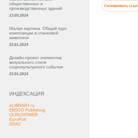
общественных и
Скопировать ссы
производственных зданий
23.05.2024
Малая картина. Общий курс
композиции в станковой
живописи
23.01.2024
Дизайн-проект элементов
визуального стиля
социокультурного события
23.01.2024
ИНДЕКСАЦИЯ
eLIBRARY.ru
EBSCO Publishing
ULRICHSWEB
EuroPub
DOAJ