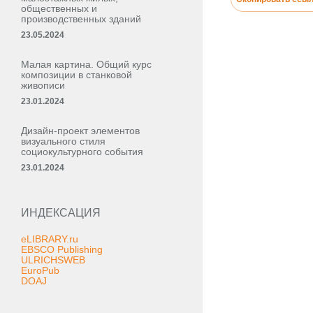
общественных и
производственных зданий
23.05.2024
Малая картина. Общий курс
композиции в станковой
живописи
23.01.2024
Дизайн-проект элементов
визуального стиля
социокультурного события
23.01.2024
ИНДЕКСАЦИЯ
eLIBRARY.ru
EBSCO Publishing
ULRICHSWEB
EuroPub
DOAJ