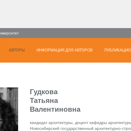
иверситет
АВТОРЫ
ИНФОРМАЦИЯ ДЛЯ АВТОРОВ
ПУБЛИКАЦИО
Гудкова
Татьяна
Валентиновна
кандидат архитектуры, доцент кафедры архитектуры
Новосибирский государственный архитектурно-стро