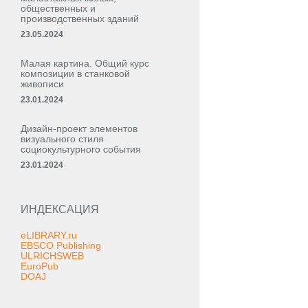
общественных и
производственных зданий
23.05.2024
Малая картина. Общий курс
композиции в станковой
живописи
23.01.2024
Дизайн-проект элементов
визуального стиля
социокультурного события
23.01.2024
ИНДЕКСАЦИЯ
eLIBRARY.ru
EBSCO Publishing
ULRICHSWEB
EuroPub
DOAJ