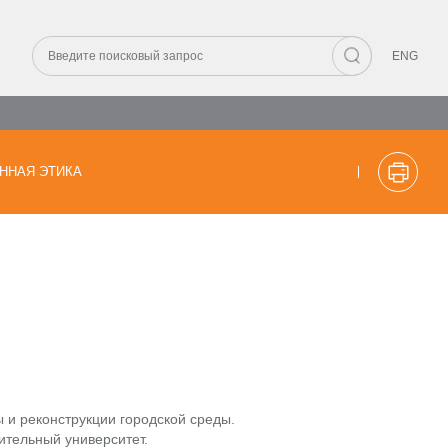
ENG
ННАЯ ЭТИКА
 и реконструкции городской среды.
ительный университет.