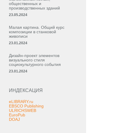
общественных и
производственных зданий
23.05.2024
Малая картина. Общий курс
композиции в станковой
живописи
23.01.2024
Дизайн-проект элементов
визуального стиля
социокультурного события
23.01.2024
ИНДЕКСАЦИЯ
eLIBRARY.ru
EBSCO Publishing
ULRICHSWEB
EuroPub
DOAJ