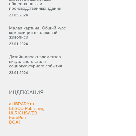
общественных и
производственных зданий
23.05.2024
Малая картина. Общий курс
композиции в станковой
живописи
23.01.2024
Дизайн-проект элементов
визуального стиля
социокультурного события
23.01.2024
ИНДЕКСАЦИЯ
eLIBRARY.ru
EBSCO Publishing
ULRICHSWEB
EuroPub
DOAJ