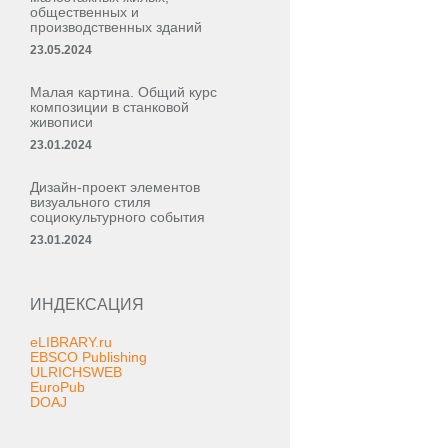
общественных и
производственных зданий
23.05.2024
Малая картина. Общий курс
композиции в станковой
живописи
23.01.2024
Дизайн-проект элементов
визуального стиля
социокультурного события
23.01.2024
ИНДЕКСАЦИЯ
eLIBRARY.ru
EBSCO Publishing
ULRICHSWEB
EuroPub
DOAJ