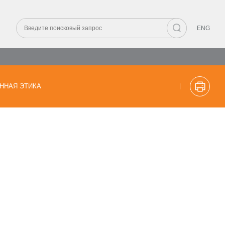
ENG
ННАЯ ЭТИКА