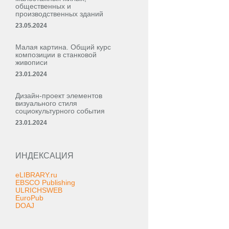
общественных и
производственных зданий
23.05.2024
Малая картина. Общий курс
композиции в станковой
живописи
23.01.2024
Дизайн-проект элементов
визуального стиля
социокультурного события
23.01.2024
ИНДЕКСАЦИЯ
eLIBRARY.ru
EBSCO Publishing
ULRICHSWEB
EuroPub
DOAJ