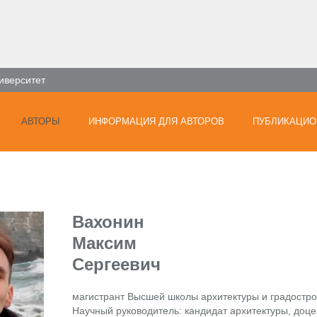
иверситет
АВТОРЫ
ИНФОРМАЦИЯ ДЛЯ АВТОРОВ
ПУБЛИКАЦИО
Вахонин
Максим
Сергеевич
магистрант Высшей школы архитектуры и градостро
Научный руководитель: кандидат архитектуры, доце