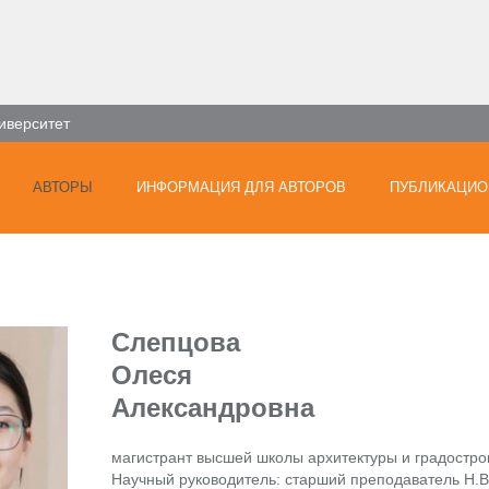
иверситет
АВТОРЫ
ИНФОРМАЦИЯ ДЛЯ АВТОРОВ
ПУБЛИКАЦИО
Слепцова
Олеся
Александровна
магистрант высшей школы архитектуры и градостро
Научный руководитель: старший преподаватель Н.В