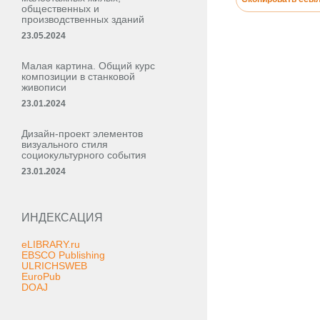
общественных и
производственных зданий
23.05.2024
Малая картина. Общий курс
композиции в станковой
живописи
23.01.2024
Дизайн-проект элементов
визуального стиля
социокультурного события
23.01.2024
ИНДЕКСАЦИЯ
eLIBRARY.ru
EBSCO Publishing
ULRICHSWEB
EuroPub
DOAJ