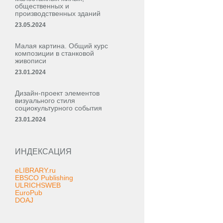
общественных и
производственных зданий
23.05.2024
Малая картина. Общий курс
композиции в станковой
живописи
23.01.2024
Дизайн-проект элементов
визуального стиля
социокультурного события
23.01.2024
ИНДЕКСАЦИЯ
eLIBRARY.ru
EBSCO Publishing
ULRICHSWEB
EuroPub
DOAJ