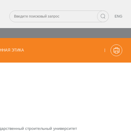
ENG
ННАЯ ЭТИКА
дарственный строительный университет