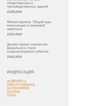
общественных и
производственных зданий
23.05.2024
Малая картина. Общий курс
композиции в станковой
живописи
23.01.2024
Дизайн-проект элементов
визуального стиля
социокультурного события
23.01.2024
ИНДЕКСАЦИЯ
eLIBRARY.ru
EBSCO Publishing
ULRICHSWEB
EuroPub
DOAJ