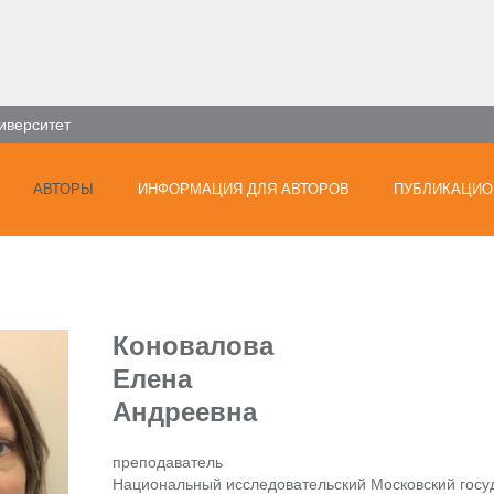
иверситет
АВТОРЫ
ИНФОРМАЦИЯ ДЛЯ АВТОРОВ
ПУБЛИКАЦИО
Коновалова
Елена
Андреевна
преподаватель
Национальный исследовательский Московский госу