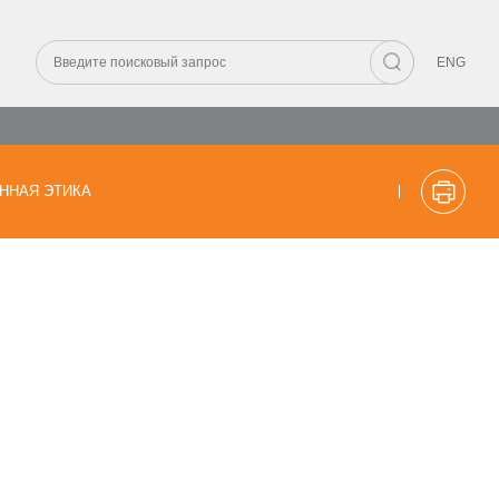
ENG
ННАЯ ЭТИКА