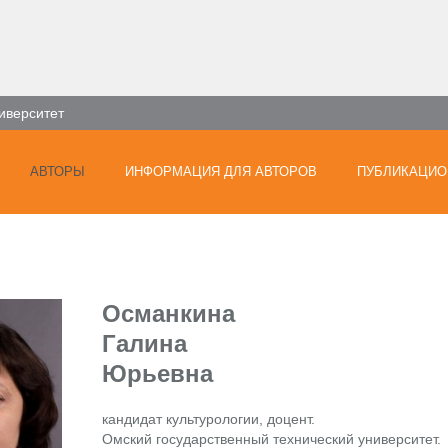
иверситет
АВТОРЫ
ИНФОРМАЦИЯ ДЛЯ АВТОРОВ
ПУБЛИКАЦИО
Османкина
Галина
Юрьевна
кандидат культурологии, доцент.
Омский государственный технический университет.