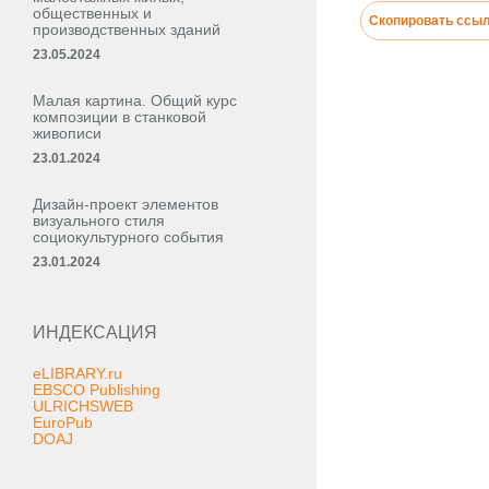
общественных и
Скопировать ссы
производственных зданий
23.05.2024
Малая картина. Общий курс
композиции в станковой
живописи
23.01.2024
Дизайн-проект элементов
визуального стиля
социокультурного события
23.01.2024
ИНДЕКСАЦИЯ
eLIBRARY.ru
EBSCO Publishing
ULRICHSWEB
EuroPub
DOAJ