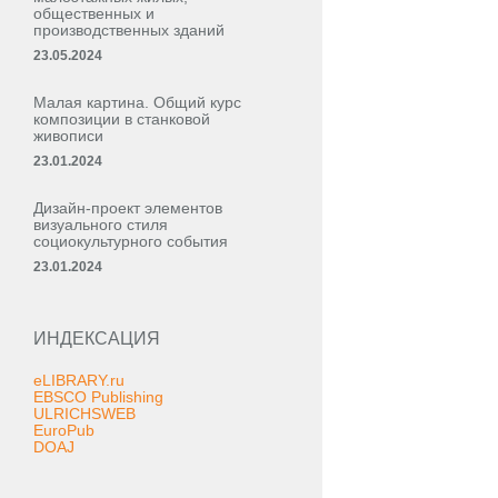
общественных и
производственных зданий
23.05.2024
Малая картина. Общий курс
композиции в станковой
живописи
23.01.2024
Дизайн-проект элементов
визуального стиля
социокультурного события
23.01.2024
ИНДЕКСАЦИЯ
eLIBRARY.ru
EBSCO Publishing
ULRICHSWEB
EuroPub
DOAJ