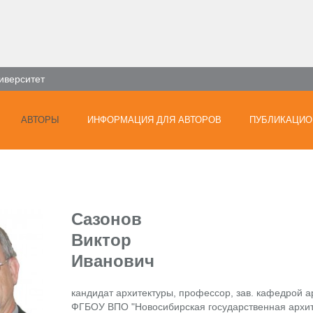
иверситет
АВТОРЫ
ИНФОРМАЦИЯ ДЛЯ АВТОРОВ
ПУБЛИКАЦИО
Сазонов
Виктор
Иванович
кандидат архитектуры, профессор, зав. кафедрой а
ФГБОУ ВПО "Новосибирская государственная архит