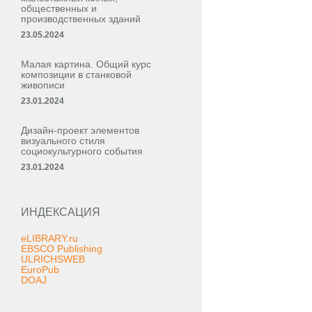
общественных и
производственных зданий
23.05.2024
Малая картина. Общий курс
композиции в станковой
живописи
23.01.2024
Дизайн-проект элементов
визуального стиля
социокультурного события
23.01.2024
ИНДЕКСАЦИЯ
eLIBRARY.ru
EBSCO Publishing
ULRICHSWEB
EuroPub
DOAJ