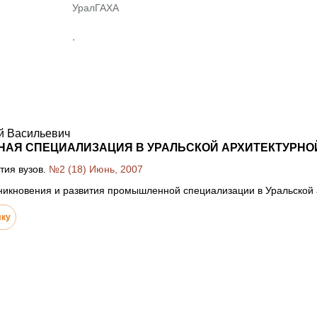
УралГАХА
,
й Васильевич
АЯ СПЕЦИАЛИЗАЦИЯ В УРАЛЬСКОЙ АРХИТЕКТУРНО
тия вузов.
№2 (18) Июнь, 2007
никновения и развития промышленной специализации в Уральской 
лку