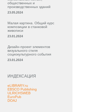
общественных и
производственных зданий
23.05.2024
Малая картина. Общий курс
композиции в станковой
живописи
23.01.2024
Дизайн-проект элементов
визуального стиля
социокультурного события
23.01.2024
ИНДЕКСАЦИЯ
eLIBRARY.ru
EBSCO Publishing
ULRICHSWEB
EuroPub
DOAJ