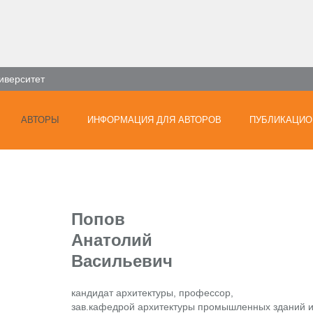
иверситет
АВТОРЫ
ИНФОРМАЦИЯ ДЛЯ АВТОРОВ
ПУБЛИКАЦИО
Попов
Анатолий
Васильевич
кандидат архитектуры, профессор,
зав.кафедрой архитектуры промышленных зданий 