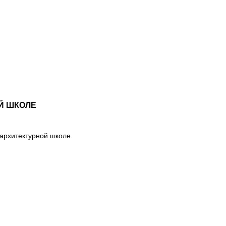
Й ШКОЛЕ
архитектурной школе.