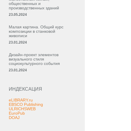
общественных и
производственных зданий
23.05.2024
Малая картина. Общий курс
композиции в станковой
живописи
23.01.2024
Дизайн-проект элементов
визуального стиля
социокультурного события
23.01.2024
ИНДЕКСАЦИЯ
eLIBRARY.ru
EBSCO Publishing
ULRICHSWEB
EuroPub
DOAJ