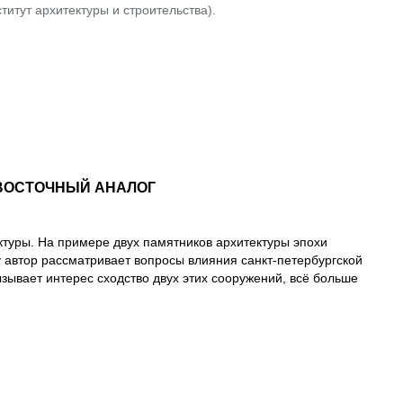
титут архитектуры и строительства).
ЕВОСТОЧНЫЙ АНАЛОГ
ктуры. На примере двух памятников архитектуры эпохи
у автор рассматривает вопросы влияния санкт-петербургской
ывает интерес сходство двух этих сооружений, всё больше