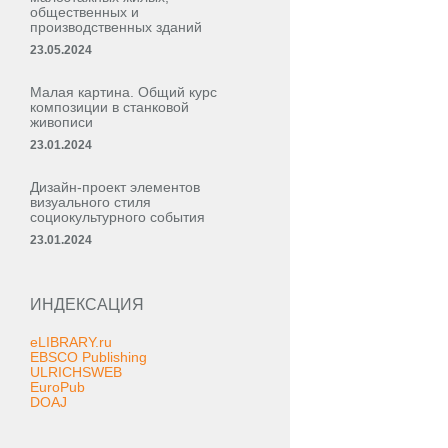
общественных и
производственных зданий
23.05.2024
Малая картина. Общий курс
композиции в станковой
живописи
23.01.2024
Дизайн-проект элементов
визуального стиля
социокультурного события
23.01.2024
ИНДЕКСАЦИЯ
eLIBRARY.ru
EBSCO Publishing
ULRICHSWEB
EuroPub
DOAJ