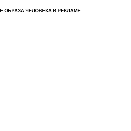
Е ОБРАЗА ЧЕЛОВЕКА В РЕКЛАМЕ