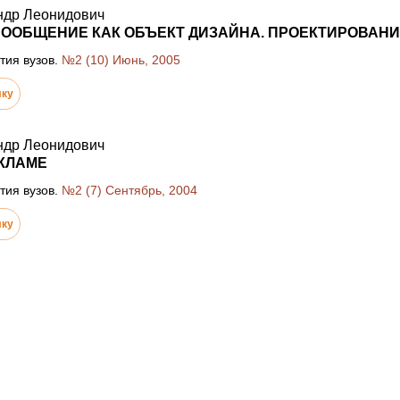
ндр Леонидович
ООБЩЕНИЕ КАК ОБЪЕКТ ДИЗАЙНА. ПРОЕКТИРОВАНИ
тия вузов.
№2 (10) Июнь, 2005
лку
ндр Леонидович
КЛАМЕ
тия вузов.
№2 (7) Сентябрь, 2004
лку