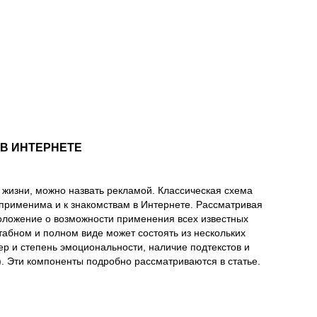
 В ИНТЕРНЕТЕ
 жизни, можно назвать рекламой. Классическая схема
 применима и к знакомствам в Интернете. Рассматривая
оложение о возможности применения всех известных
абном и полном виде может состоять из нескольких
ер и степень эмоциональности, наличие подтекстов и
. Эти компоненты подробно рассматриваются в статье.