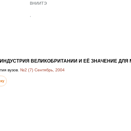
ВНИИТЭ
,
ИНДУСТРИЯ ВЕЛИКОБРИТАНИИ И ЕЁ ЗНАЧЕНИЕ ДЛЯ
тия вузов.
№2 (7) Сентябрь, 2004
лку