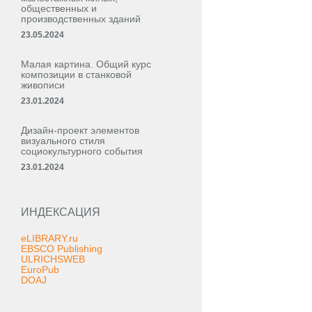
общественных и
производственных зданий
23.05.2024
Малая картина. Общий курс
композиции в станковой
живописи
23.01.2024
Дизайн-проект элементов
визуального стиля
социокультурного события
23.01.2024
ИНДЕКСАЦИЯ
eLIBRARY.ru
EBSCO Publishing
ULRICHSWEB
EuroPub
DOAJ