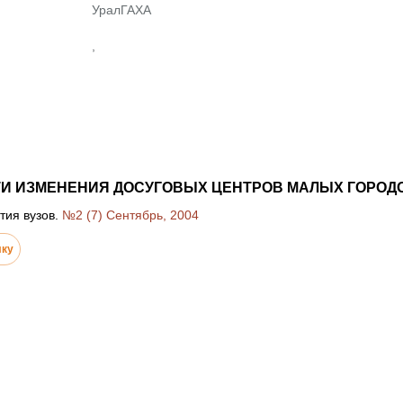
УралГАХА
,
И ИЗМЕНЕНИЯ ДОСУГОВЫХ ЦЕНТРОВ МАЛЫХ ГОРОД
тия вузов.
№2 (7) Сентябрь, 2004
лку