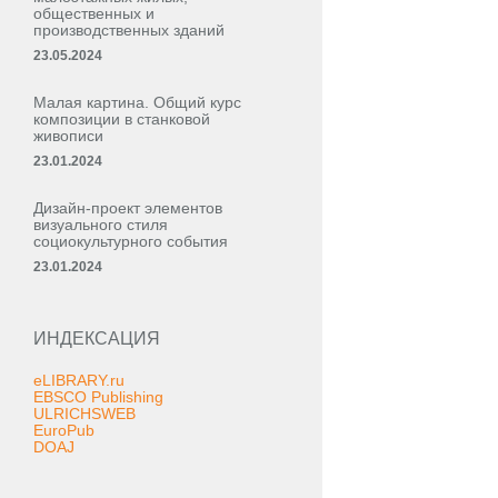
общественных и
производственных зданий
23.05.2024
Малая картина. Общий курс
композиции в станковой
живописи
23.01.2024
Дизайн-проект элементов
визуального стиля
социокультурного события
23.01.2024
ИНДЕКСАЦИЯ
eLIBRARY.ru
EBSCO Publishing
ULRICHSWEB
EuroPub
DOAJ