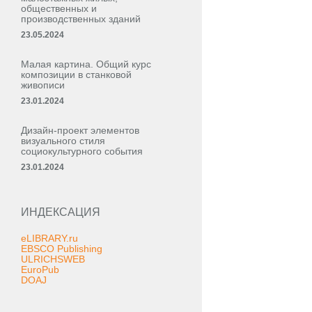
общественных и
производственных зданий
23.05.2024
Малая картина. Общий курс
композиции в станковой
живописи
23.01.2024
Дизайн-проект элементов
визуального стиля
социокультурного события
23.01.2024
ИНДЕКСАЦИЯ
eLIBRARY.ru
EBSCO Publishing
ULRICHSWEB
EuroPub
DOAJ