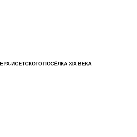
ЕРХ-ИСЕТСКОГО ПОСЁЛКА XIX ВЕКА