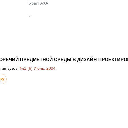
УралГАХА
,
ОРЕЧИЙ ПРЕДМЕТНОЙ СРЕДЫ В ДИЗАЙН-ПРОЕКТИРОВ
тия вузов.
№1 (6) Июнь, 2004
лку