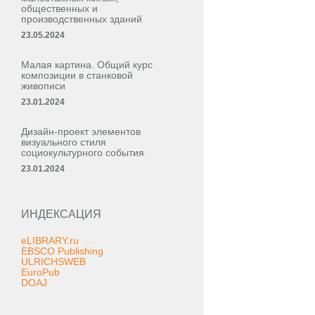
общественных и
производственных зданий
23.05.2024
Малая картина. Общий курс
композиции в станковой
живописи
23.01.2024
Дизайн-проект элементов
визуального стиля
социокультурного события
23.01.2024
ИНДЕКСАЦИЯ
eLIBRARY.ru
EBSCO Publishing
ULRICHSWEB
EuroPub
DOAJ