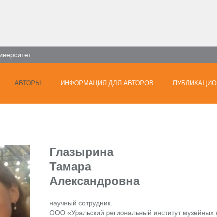
иверситет
АВТОРЫ
ИНФОРМАЦИЯ ДЛЯ АВТОРОВ
ПУБЛИКАЦИО
Глазырина
Тамара
Александровна
научный сотрудник.
ООО «Уральский региональный институт музейных 