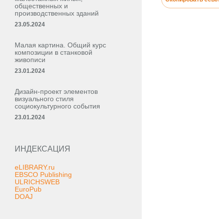
общественных и
производственных зданий
23.05.2024
Малая картина. Общий курс
композиции в станковой
живописи
23.01.2024
Дизайн-проект элементов
визуального стиля
социокультурного события
23.01.2024
ИНДЕКСАЦИЯ
eLIBRARY.ru
EBSCO Publishing
ULRICHSWEB
EuroPub
DOAJ