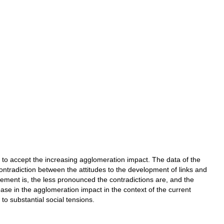
nts to accept the increasing agglomeration impact. The data of the
ntradiction between the attitudes to the development of links and
element is, the less pronounced the contradictions are, and the
ase in the agglomeration impact in the context of the current
 to substantial social tensions.