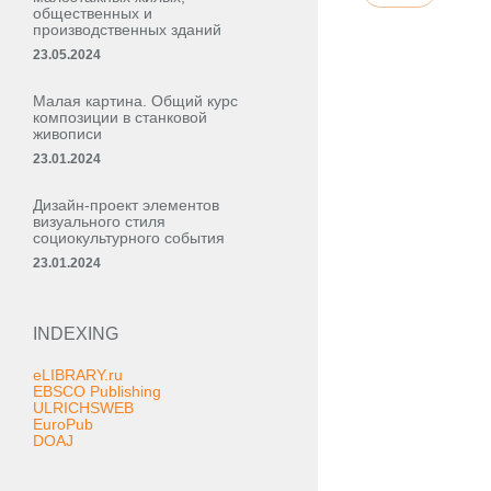
общественных и
производственных зданий
23.05.2024
Малая картина. Общий курс
композиции в станковой
живописи
23.01.2024
Дизайн-проект элементов
визуального стиля
социокультурного события
23.01.2024
INDEXING
eLIBRARY.ru
EBSCO Publishing
ULRICHSWEB
EuroPub
DOAJ