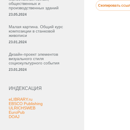
общественных и
Скопировать ссы
производственных зданий
23.05.2024
Малая картина. Общий курс
композиции в станковой
живописи
23.01.2024
Дизайн-проект элементов
визуального стиля
социокультурного события
23.01.2024
ИНДЕКСАЦИЯ
eLIBRARY.ru
EBSCO Publishing
ULRICHSWEB
EuroPub
DOAJ