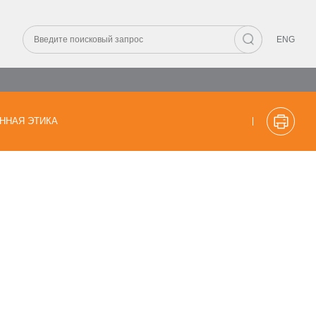
ENG
ННАЯ ЭТИКА