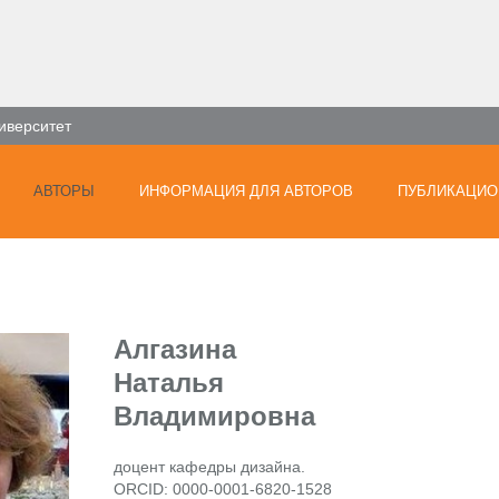
иверситет
АВТОРЫ
ИНФОРМАЦИЯ ДЛЯ АВТОРОВ
ПУБЛИКАЦИО
Алгазина
Наталья
Владимировна
доцент кафедры дизайна.
ORCID: 0000-0001-6820-1528