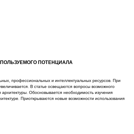
СПОЛЬЗУЕМОГО ПОТЕНЦИАЛА
ьных, профессиональных и интеллектуальных ресурсов. При
 увеличивается. В статье освещаются вопросы возможного
и архитектуры. Обосновывается необходимость изучения
рхитектуре. Приоткрываются новые возможности использования