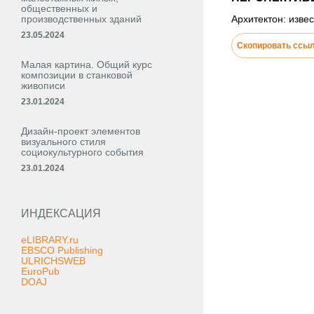
общественных и
производственных зданий
Архитектон: извес
23.05.2024
Скопировать ссы
Малая картина. Общий курс
композиции в станковой
живописи
23.01.2024
Дизайн-проект элементов
визуального стиля
социокультурного события
23.01.2024
ИНДЕКСАЦИЯ
eLIBRARY.ru
EBSCO Publishing
ULRICHSWEB
EuroPub
DOAJ