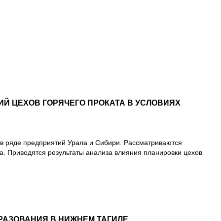
 ЦЕХОВ ГОРЯЧЕГО ПРОКАТА В УСЛОВИЯХ
в ряде предприятий Урала и Сибири. Рассматриваются
а. Приводятся результаты анализа влияния планировки цехов
РАЗОВАНИЯ В НИЖНЕМ ТАГИЛЕ