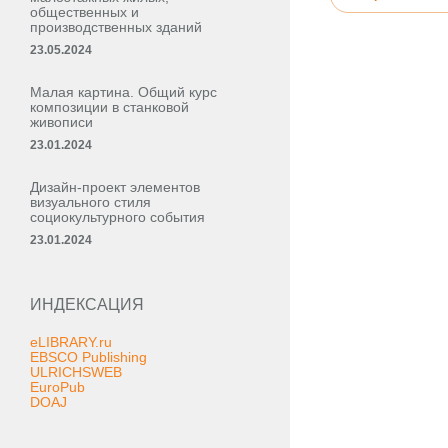
общественных и
производственных зданий
23.05.2024
Малая картина. Общий курс
композиции в станковой
живописи
23.01.2024
Дизайн-проект элементов
визуального стиля
социокультурного события
23.01.2024
ИНДЕКСАЦИЯ
eLIBRARY.ru
EBSCO Publishing
ULRICHSWEB
EuroPub
DOAJ