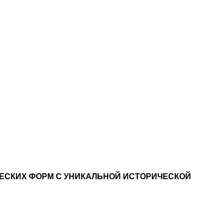
СКИХ ФОРМ С УНИКАЛЬНОЙ ИСТОРИЧЕСКОЙ