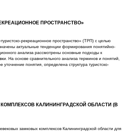
ЕКРЕАЦИОННОЕ ПРОСТРАНСТВО»
уристско-рекреационное пространство» (ТРП) с целью
бозначены актуальные тенденции формирования понятийно-
ионного анализа рассмотрены основные подходы к
ки. На основе сравнительного анализа терминов и понятий,
 уточнение понятия, определена структура туристско-
КОМПЛЕКСОВ КАЛИНИНГРАДСКОЙ ОБЛАСТИ (В
евековых замковых комплексов Калининградской области для