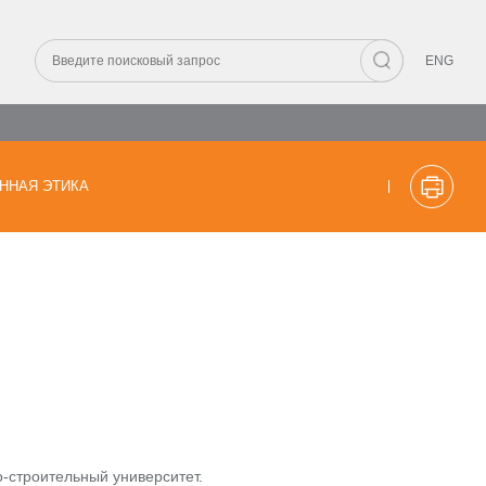
ENG
ННАЯ ЭТИКА
-строительный университет.