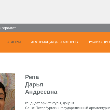
иверситет
АВТОРЫ
ИНФОРМАЦИЯ ДЛЯ АВТОРОВ
ПУБЛИКАЦИО
Репа
Дарья
Андреевна
кандидат архитектуры, доцент.
Санкт-Петербургский государственный архитектурно