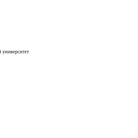
й университет