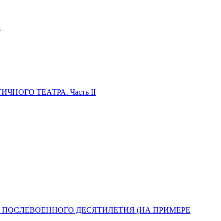
А
ОГО ТЕАТРА. Часть II
ПОСЛЕВОЕННОГО ДЕСЯТИЛЕТИЯ (НА ПРИМЕРЕ