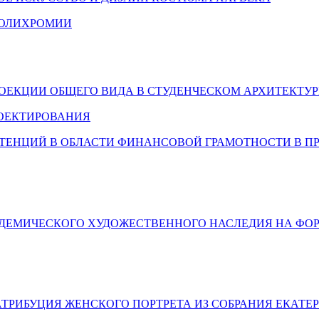
ПОЛИХРОМИИ
ОЕКЦИИ ОБЩЕГО ВИДА В СТУДЕНЧЕСКОМ АРХИТЕКТУ
ОЕКТИРОВАНИЯ
ТЕНЦИЙ В ОБЛАСТИ ФИНАНСОВОЙ ГРАМОТНОСТИ В П
АДЕМИЧЕСКОГО ХУДОЖЕСТВЕННОГО НАСЛЕДИЯ НА Ф
РИБУЦИЯ ЖЕНСКОГО ПОРТРЕТА ИЗ СОБРАНИЯ ЕКАТЕР