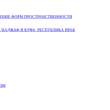
ЧЕНИЕ ФОРМ ПРОСТРАНСТВЕННОСТИ
 НАДЖАФ И КУФА, РЕСПУБЛИКА ИРАК
ИЗМ