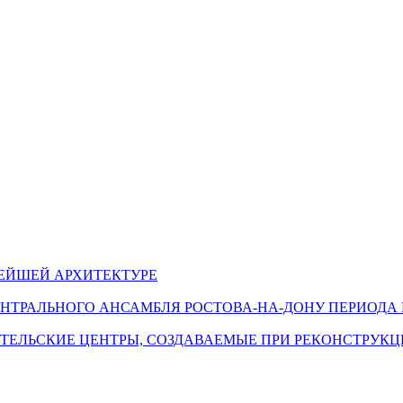
ЕЙШЕЙ АРХИТЕКТУРЕ
НТРАЛЬНОГО АНСАМБЛЯ РОСТОВА-НА-ДОНУ ПЕРИОДА
ТЕЛЬСКИЕ ЦЕНТРЫ, СОЗДАВАЕМЫЕ ПРИ РЕКОНСТРУК