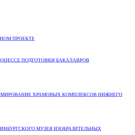
РНОМ ПРОЕКТЕ
РОЦЕССЕ ПОДГОТОВКИ БАКАЛАВРОВ
ОРМИРОВАНИЕ ХРАМОВЫХ КОМПЛЕКСОВ НИЖНЕГО
ИНБУРГСКОГО МУЗЕЯ ИЗОБРАЗИТЕЛЬНЫХ