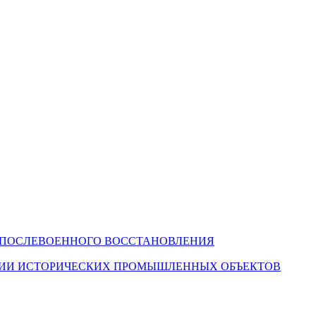
 ПОСЛЕВОЕННОГО ВОССТАНОВЛЕНИЯ
ЦИИ ИСТОРИЧЕСКИХ ПРОМЫШЛЕННЫХ ОБЪЕКТОВ