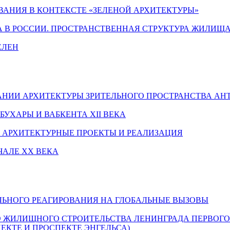
АНИЯ В КОНТЕКСТЕ «ЗЕЛЕНОЙ АРХИТЕКТУРЫ»
 В РОССИИ. ПРОСТРАНСТВЕННАЯ СТРУКТУРА ЖИЛИЩ
ЕЛЕН
ИИ АРХИТЕКТУРЫ ЗРИТЕЛЬНОГО ПРОСТРАНСТВА АНТИЧН
УХАРЫ И ВАБКЕНТА XII ВЕКА
 АРХИТЕКТУРНЫЕ ПРОЕКТЫ И РЕАЛИЗАЦИЯ
ЧАЛЕ XX ВЕКА
ЬНОГО РЕАГИРОВАНИЯ НА ГЛОБАЛЬНЫЕ ВЫЗОВЫ
ЖИЛИЩНОГО СТРОИТЕЛЬСТВА ЛЕНИНГРАДА ПЕРВОГО 
КТЕ И ПРОСПЕКТЕ ЭНГЕЛЬСА)