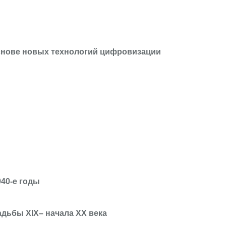
основе новых технологий цифровизации
40-е годы
дьбы XIX– начала XX века