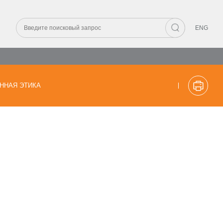
ENG
ННАЯ ЭТИКА