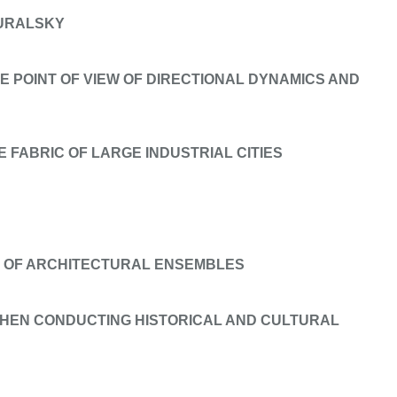
-URALSKY
E POINT OF VIEW OF DIRECTIONAL DYNAMICS AND
 FABRIC OF LARGE INDUSTRIAL CITIES
M OF ARCHITECTURAL ENSEMBLES
WHEN CONDUCTING HISTORICAL AND CULTURAL