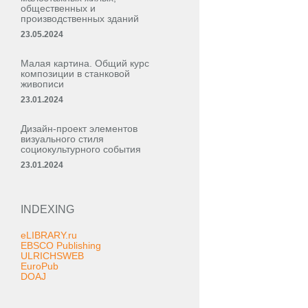
общественных и
производственных зданий
23.05.2024
Малая картина. Общий курс
композиции в станковой
живописи
23.01.2024
Дизайн-проект элементов
визуального стиля
социокультурного события
23.01.2024
INDEXING
eLIBRARY.ru
EBSCO Publishing
ULRICHSWEB
EuroPub
DOAJ