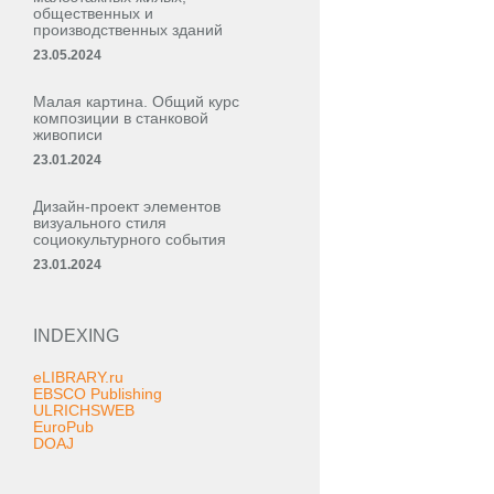
общественных и
производственных зданий
23.05.2024
Малая картина. Общий курс
композиции в станковой
живописи
23.01.2024
Дизайн-проект элементов
визуального стиля
социокультурного события
23.01.2024
INDEXING
eLIBRARY.ru
EBSCO Publishing
ULRICHSWEB
EuroPub
DOAJ