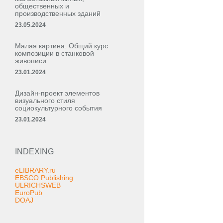
общественных и
производственных зданий
23.05.2024
Малая картина. Общий курс
композиции в станковой
живописи
23.01.2024
Дизайн-проект элементов
визуального стиля
социокультурного события
23.01.2024
INDEXING
eLIBRARY.ru
EBSCO Publishing
ULRICHSWEB
EuroPub
DOAJ