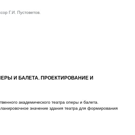
сор Г.И. Пустоветов.
ЕРЫ И БАЛЕТА. ПРОЕКТИРОВАНИЕ И
твенного академического театра оперы и балета.
-планировочное значение здания театра для формирования