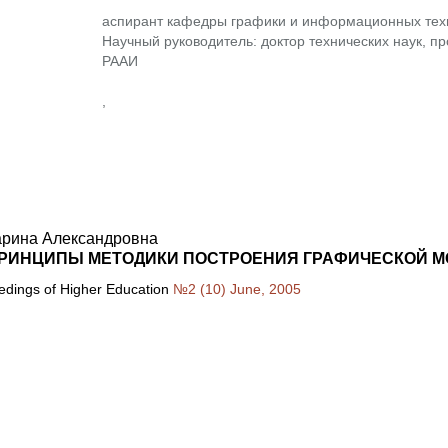
аспирант кафедры графики и информационных тех
Научный руководитель: доктор технических наук, п
РААИ
,
арина Александровна
РИНЦИПЫ МЕТОДИКИ ПОСТРОЕНИЯ ГРАФИЧЕСКОЙ М
eedings of Higher Education
№2 (10) June, 2005