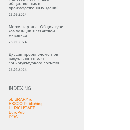
общественных и
производственных зданий
23.05.2024
Малая картина. Общий курс
композиции в станковой
живописи
23.01.2024
Дизайн-проект элементов
визуального стиля
социокультурного события
23.01.2024
INDEXING
eLIBRARY.ru
EBSCO Publishing
ULRICHSWEB
EuroPub
DOAJ