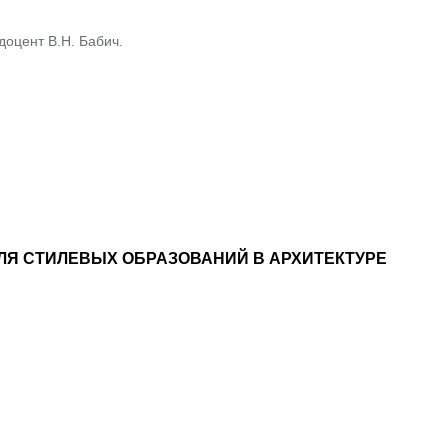
доцент В.Н. Бабич.
Я СТИЛЕВЫХ ОБРАЗОВАНИЙ В АРХИТЕКТУРЕ