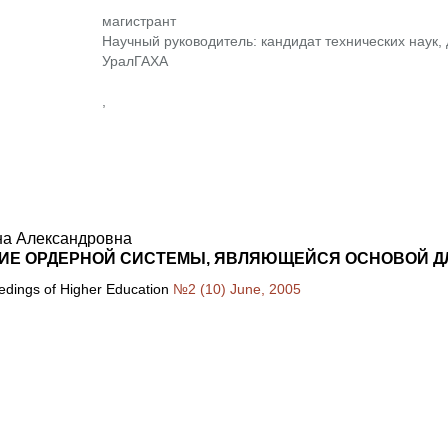
магистрант
Научный руководитель: кандидат технических наук, 
УралГАХА
,
на Александровна
ИЕ ОРДЕРНОЙ СИСТЕМЫ, ЯВЛЯЮЩЕЙСЯ ОСНОВОЙ ДЛ
eedings of Higher Education
№2 (10) June, 2005