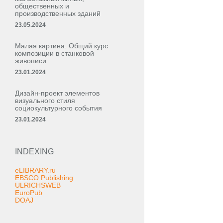
общественных и
производственных зданий
23.05.2024
Малая картина. Общий курс
композиции в станковой
живописи
23.01.2024
Дизайн-проект элементов
визуального стиля
социокультурного события
23.01.2024
INDEXING
eLIBRARY.ru
EBSCO Publishing
ULRICHSWEB
EuroPub
DOAJ